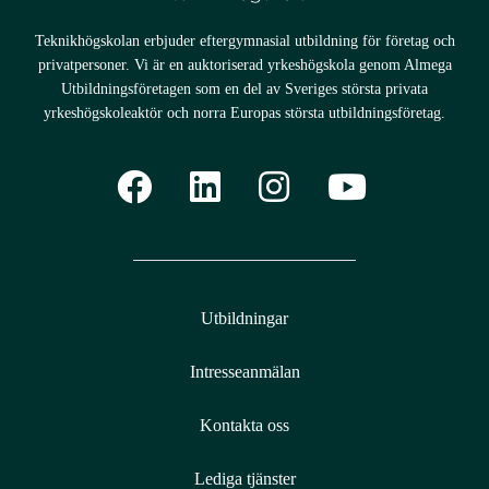
Teknikhögskolan erbjuder eftergymnasial utbildning för företag och
privatpersoner. Vi är en auktoriserad yrkeshögskola genom Almega
Utbildningsföretagen som en del av Sveriges största privata
yrkeshögskoleaktör och norra Europas största utbildningsföretag.
Utbildningar
Intresseanmälan
Kontakta oss
Lediga tjänster