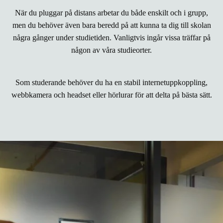
När du pluggar på distans arbetar du både enskilt och i grupp,
men du behöver även bara beredd på att kunna ta dig till skolan
några gånger under studietiden. Vanligtvis ingår vissa träffar på
någon av våra studieorter.
Som studerande behöver du ha en stabil internetuppkoppling,
webbkamera och headset eller hörlurar för att delta på bästa sätt.