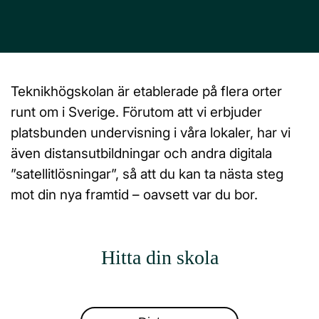
Teknikhögskolan är etablerade på flera orter
runt om i Sverige. Förutom att vi erbjuder
platsbunden undervisning i våra lokaler, har vi
även distansutbildningar och andra digitala
”satellitlösningar”, så att du kan ta nästa steg
mot din nya framtid – oavsett var du bor.
Hitta din skola