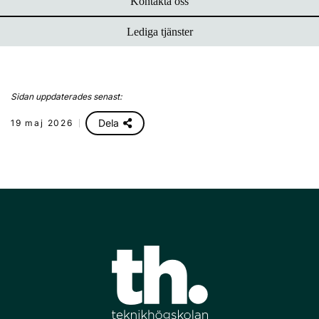
Kontakta oss
Lediga tjänster
Sidan uppdaterades senast:
Dela
19 maj 2026