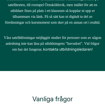
satellitorten, till exempel Örnsköldsvik, men istället för att en
utbildare finns på plats i ert klassrum så kopplar ni upp er
tillsammans via länk. På så sätt kan ni digitalt ta del av
föreläsningar och kursmoment som sker på en annan ort i realtid.
Våra satellitlösningar möjliggör studier för personer som av någon
anledning inte kan läsa på utbildningens ”huvudort”. Vid frågor
kontakta utbildningsledaren
om hur det fungerar,
!
Vanliga frågor