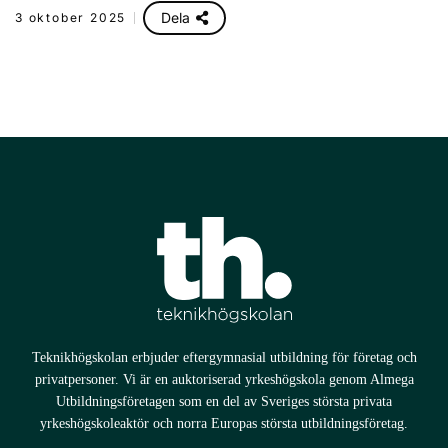
Dela
3 oktober 2025
Teknikhögskolan erbjuder eftergymnasial utbildning för företag och
privatpersoner. Vi är en auktoriserad yrkeshögskola genom Almega
Utbildningsföretagen som en del av Sveriges största privata
yrkeshögskoleaktör och norra Europas största utbildningsföretag.