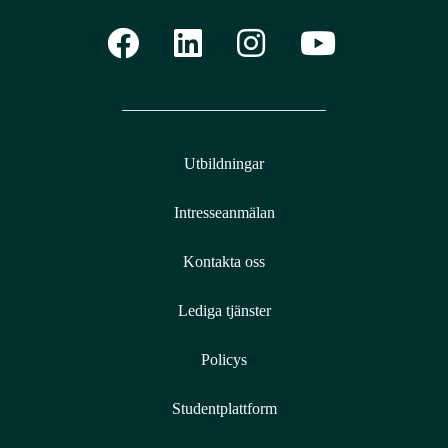
Utbildningar
Intresseanmälan
Kontakta oss
Lediga tjänster
Policys
Studentplattform