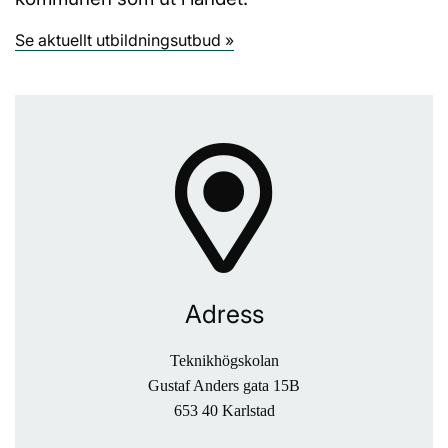
Se aktuellt utbildningsutbud »
Adress
Teknikhögskolan
Gustaf Anders gata 15B
653 40 Karlstad