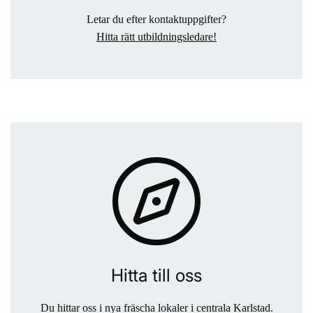
Letar du efter kontaktuppgifter?
Hitta rätt utbildningsledare!
Hitta till oss
Du hittar oss i nya fräscha lokaler i centrala Karlstad.