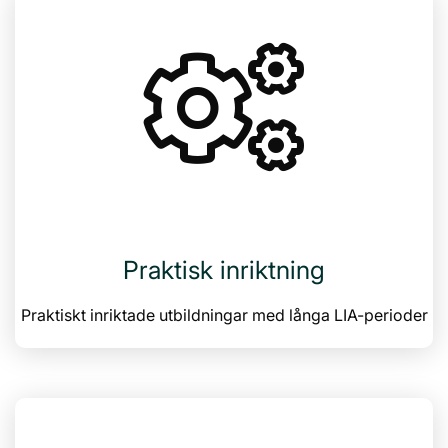
Praktisk inriktning
Praktiskt inriktade utbildningar med långa LIA-perioder