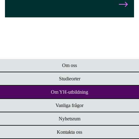
Om oss
Studieorter
Om YH-utbildning
Vanliga frågor
Nyhetsrum
Kontakta oss