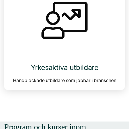
Yrkesaktiva utbildare
Handplockade utbildare som jobbar i branschen
Program och kurser inom