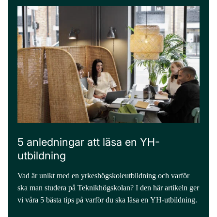
5 anledningar att läsa en YH-
utbildning
Vad är unikt med en yrkeshögskoleutbildning och varför
ska man studera på Teknikhögskolan? I den här artikeln ger
vi våra 5 bästa tips på varför du ska läsa en YH-utbildning.