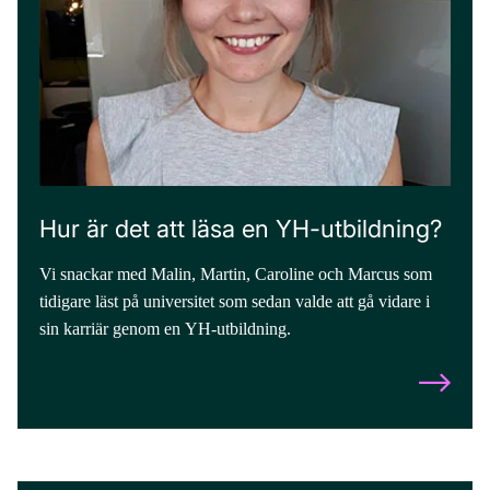
Hur är det att läsa en YH-utbildning?
Vi snackar med Malin, Martin, Caroline och Marcus som
tidigare läst på universitet som sedan valde att gå vidare i
sin karriär genom en YH-utbildning.