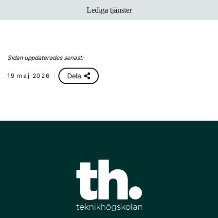
Lediga tjänster
Sidan uppdaterades senast:
Dela
19 maj 2026