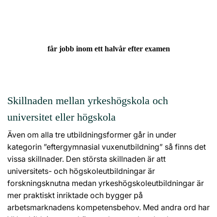
får jobb inom ett halvår efter examen
Skillnaden mellan yrkeshögskola och
universitet eller högskola
Även om alla tre utbildningsformer går in under
kategorin ”eftergymnasial vuxenutbildning” så finns det
vissa skillnader. Den största skillnaden är att
universitets- och högskoleutbildningar är
forskningsknutna medan yrkeshögskoleutbildningar är
mer praktiskt inriktade och bygger på
arbetsmarknadens kompetensbehov. Med andra ord har