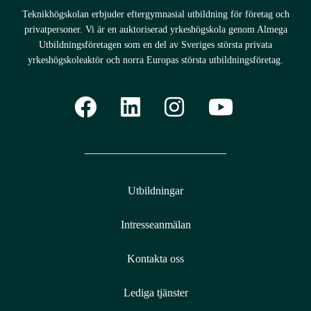
Teknikhögskolan erbjuder eftergymnasial utbildning för företag och
privatpersoner. Vi är en auktoriserad yrkeshögskola genom Almega
Utbildningsföretagen som en del av Sveriges största privata
yrkeshögskoleaktör och norra Europas största utbildningsföretag.
Utbildningar
Intresseanmälan
Kontakta oss
Lediga tjänster