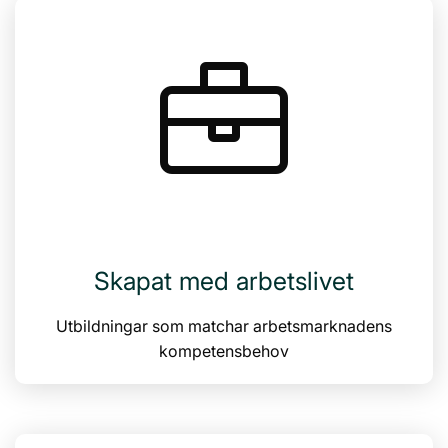
Skapat med arbetslivet
Utbildningar som matchar arbetsmarknadens
kompetensbehov