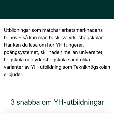
Utbildningar som matchar arbetsmarknadens
behov – så kan man beskriva yrkeshögskolan.
Här kan du läsa om hur YH fungerar,
poängsystemet, skillnaden mellan universitet,
högskola och yrkeshögskola samt olika
varianter av YH-utbildning som Teknikhögskolan
erbjuder.
3 snabba om YH-utbildningar