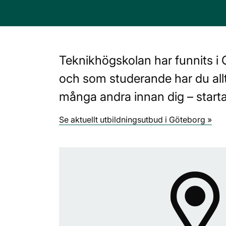
Teknikhögskolan har funnits i 
och som studerande har du allti
många andra innan dig – starta
Se aktuellt utbildningsutbud i Göteborg »