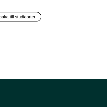
lbaka till studieorter