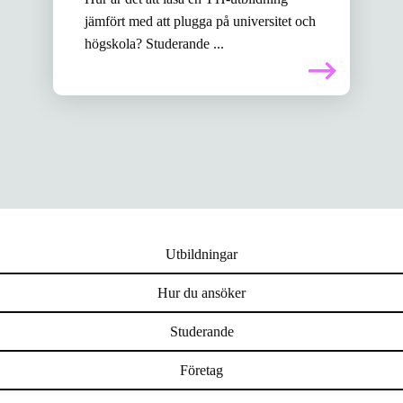
jämfört med att plugga på universitet och
högskola? Studerande ...
Utbildningar
Hur du ansöker
Studerande
Företag