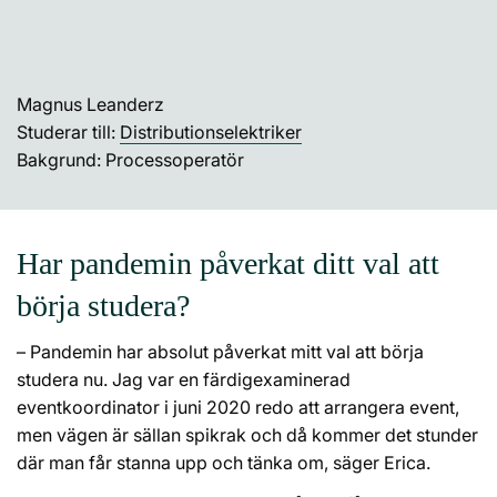
Magnus Leanderz
Studerar till:
Distributionselektriker
Bakgrund: Processoperatör
Har pandemin påverkat ditt val att
börja studera?
– Pandemin har absolut påverkat mitt val att börja
studera nu. Jag var en färdigexaminerad
eventkoordinator i juni 2020 redo att arrangera event,
men vägen är sällan spikrak och då kommer det stunder
där man får stanna upp och tänka om, säger Erica.