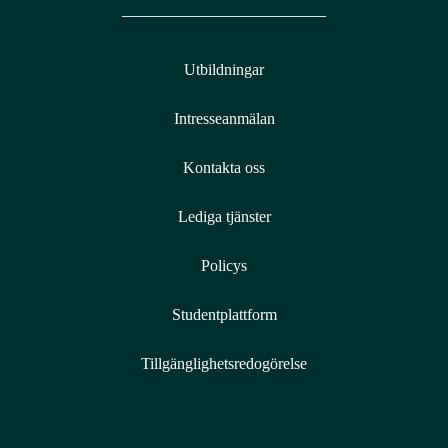
Utbildningar
Intresseanmälan
Kontakta oss
Lediga tjänster
Policys
Studentplattform
Tillgänglighetsredogörelse