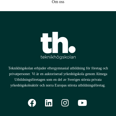
Om oss
Teknikhögskolan erbjuder eftergymnasial utbildning för företag och
privatpersoner. Vi är en auktoriserad yrkeshögskola genom Almega
Utbildningsföretagen som en del av Sveriges största privata
yrkeshögskoleaktör och norra Europas största utbildningsföretag.