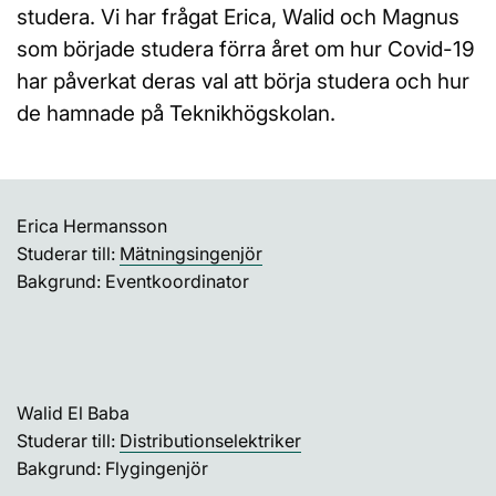
studera. Vi har frågat Erica, Walid och Magnus
som började studera förra året om hur Covid-19
har påverkat deras val att börja studera och hur
de hamnade på Teknikhögskolan.
Erica Hermansson
Studerar till:
Mätningsingenjör
Bakgrund: Eventkoordinator
Walid El Baba
Studerar till:
Distributionselektriker
Bakgrund: Flygingenjör