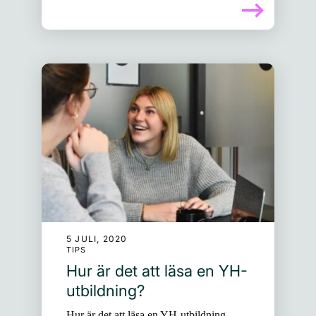
5 JULI, 2020
TIPS
Hur är det att läsa en YH-
utbildning?
Hur är det att läsa en YH-utbildning