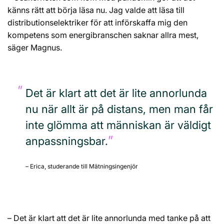
känns rätt att börja läsa nu. Jag valde att läsa till
distributionselektriker för att införskaffa mig den
kompetens som energibranschen saknar allra mest,
säger Magnus.
Det är klart att det är lite annorlunda
nu när allt är på distans, men man får
inte glömma att människan är väldigt
anpassningsbar.
– Erica, studerande till Mätningsingenjör
– Det är klart att det är lite annorlunda med tanke på att