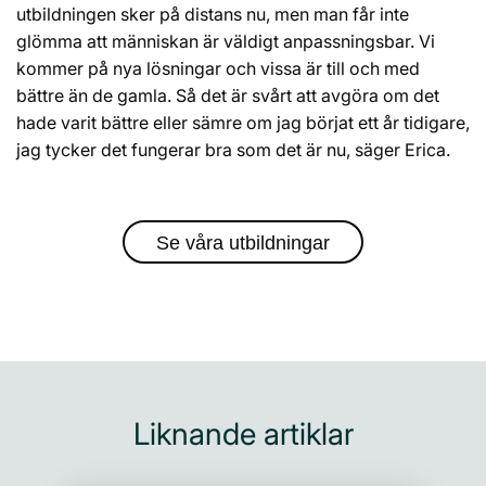
utbildningen sker på distans nu, men man får inte
glömma att människan är väldigt anpassningsbar. Vi
kommer på nya lösningar och vissa är till och med
bättre än de gamla. Så det är svårt att avgöra om det
hade varit bättre eller sämre om jag börjat ett år tidigare,
jag tycker det fungerar bra som det är nu, säger Erica.
Se våra utbildningar
Liknande artiklar