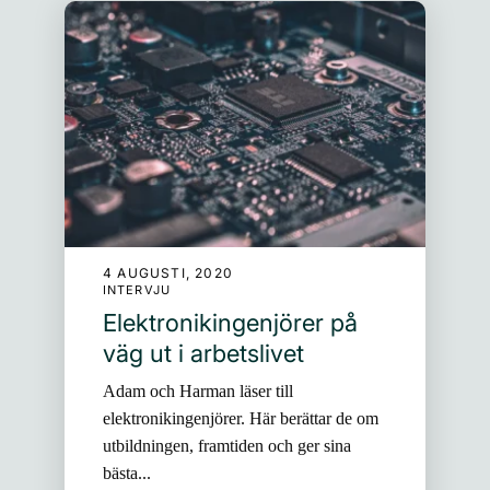
4 AUGUSTI, 2020
INTERVJU
Elektronikingenjörer på
väg ut i arbetslivet
Adam och Harman läser till
elektronikingenjörer. Här berättar de om
utbildningen, framtiden och ger sina
bästa...