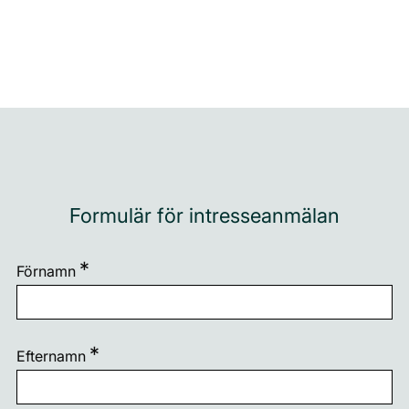
Formulär för intresseanmälan
Förnamn
Efternamn