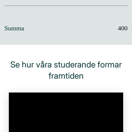
Summa
400
Se hur våra studerande formar
framtiden