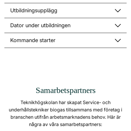
Utbildningsupplägg
Dator under utbildningen
Kommande starter
Samarbetspartners
Teknikhögskolan har skapat Service- och
underhållstekniker biogas tillsammans med företag i
branschen utifrån arbetsmarknadens behov. Här är
några av våra samarbetspartners: