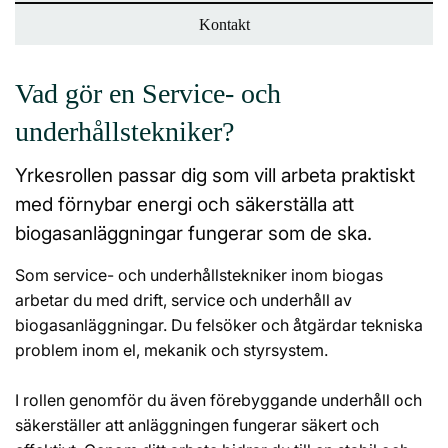
Kontakt
Vad gör en Service- och
underhållstekniker?
Yrkesrollen passar dig som vill arbeta praktiskt
med förnybar energi och säkerställa att
biogasanläggningar fungerar som de ska.
Som service- och underhållstekniker inom biogas
arbetar du med drift, service och underhåll av
biogasanläggningar. Du felsöker och åtgärdar tekniska
problem inom el, mekanik och styrsystem.
I rollen genomför du även förebyggande underhåll och
säkerställer att anläggningen fungerar säkert och