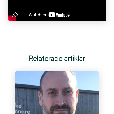
Relaterade artiklar