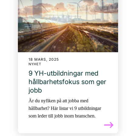
18 MARS, 2025
NYHET
9 YH-utbildningar med
hållbarhetsfokus som ger
jobb
Är du nyfiken på att jobba med
hållbarhet? Här listar vi 9 utbildningar
som leder till jobb inom branschen.