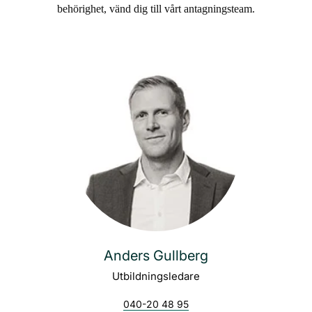
behörighet, vänd dig till vårt antagningsteam.
Anders Gullberg
Utbildningsledare
040-20 48 95