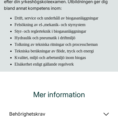
efter din yrkeshögskoleexamen. Utbildningen ger dig
bland annat kompetens inom:
Drift, service och underhåll av biogasanläggningar
Felsökning av el-,mekanik- och styrsystem
Styr- och reglerteknik i biogasanläggningar
Hydraulik och pneumatik i driftmiljö
Tolkning av tekniska ritningar och processcheman
Tekniska beräkningar av flöde, tryck och energi
Kvalitet, miljö och arbetsmiljö inom biogas
Elsäkerhet enligt gällande regelverk
Mer information
Behörighetskrav