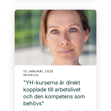
13 JANUARI, 2025
INTERVJU
"YH-kurserna är direkt
kopplade till arbetslivet
och den kompetens som
behövs"