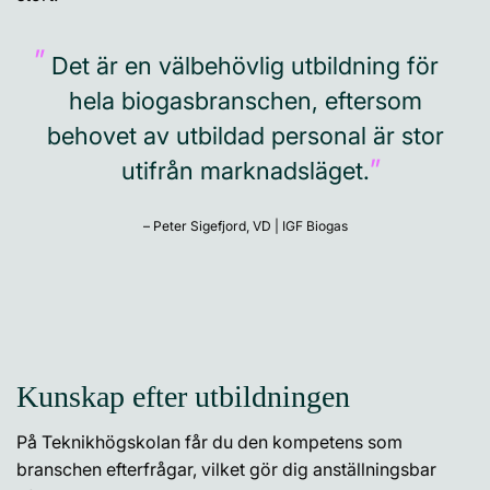
Det är en välbehövlig utbildning för
hela biogasbranschen, eftersom
behovet av utbildad personal är stor
utifrån marknadsläget.
– Peter Sigefjord, VD | IGF Biogas
Kunskap efter utbildningen
På Teknikhögskolan får du den kompetens som
branschen efterfrågar, vilket gör dig anställningsbar