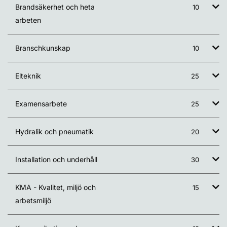
Brandsäkerhet och heta
10
arbeten
Branschkunskap
10
Elteknik
25
Examensarbete
25
Hydralik och pneumatik
20
Installation och underhåll
30
KMA - Kvalitet, miljö och
15
arbetsmiljö