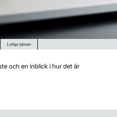
Lediga tjänster
e och en inblick i hur det är