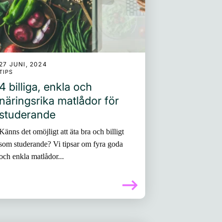
27 JUNI, 2024
TIPS
4 billiga, enkla och
näringsrika matlådor för
studerande
Känns det omöjligt att äta bra och billigt
som studerande? Vi tipsar om fyra goda
och enkla matlådor...