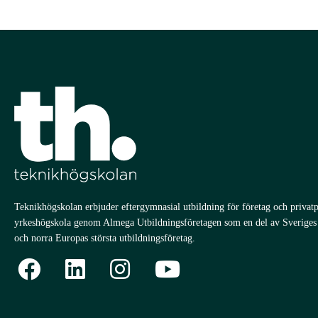
Teknikhögskolan erbjuder eftergymnasial utbildning för företag och privatp
yrkeshögskola genom Almega Utbildningsföretagen som en del av Sveriges s
och norra Europas största utbildningsföretag.