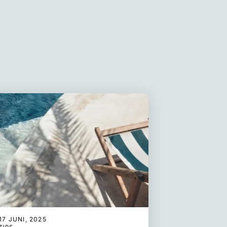
17 JUNI, 2025