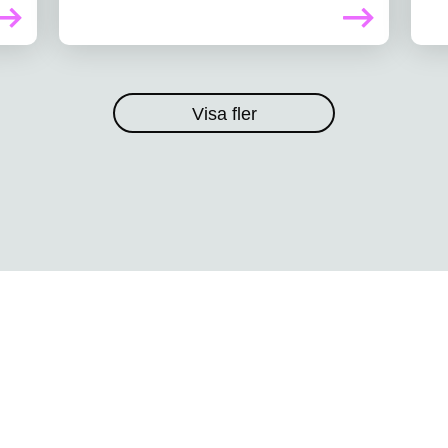
Visa fler