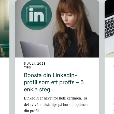
5 JULI, 2023
TIPS
Boosta din LinkedIn-
profil som ett proffs – 5
enkla steg
LinkedIn är navet för hela karriären. Ta
del av våra bästa tips på hur du optimerar
din profil.