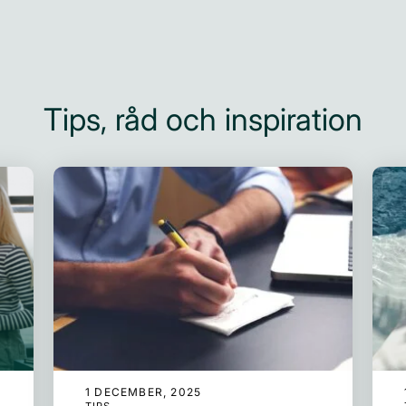
Tips, råd och inspiration
1 DECEMBER, 2025