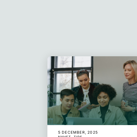
5 DECEMBER, 2025