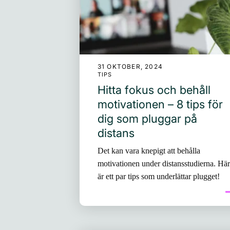
31 OKTOBER, 2024
TIPS
Hitta fokus och behåll
motivationen – 8 tips för
dig som pluggar på
distans
Det kan vara knepigt att behålla
motivationen under distansstudierna. Här
är ett par tips som underlättar plugget!