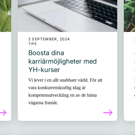
2 SEPTEMBER, 2024
TIPS
Boosta dina
karriärmöjligheter med
YH-kurser
Vi lever i en allt snabbare värld. För att
vara konkurrenskraftig idag är
kompetensutveckling en av de bästa
vägarna framåt.