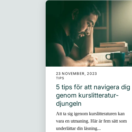
23 NOVEMBER, 2023
TIPS
5 tips för att navigera dig
genom kurslitteratur-
djungeln
Att ta sig igenom kurslitteraturen kan
vara en utmaning. Här är fem sätt som
underlättar din läsning...