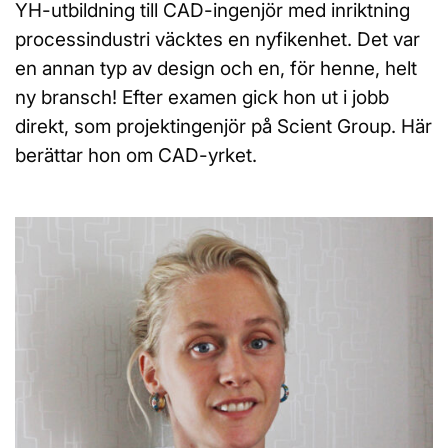
YH-utbildning till CAD-ingenjör med inriktning
processindustri väcktes en nyfikenhet. Det var
en annan typ av design och en, för henne, helt
ny bransch! Efter examen gick hon ut i jobb
direkt, som projektingenjör på Scient Group. Här
berättar hon om CAD-yrket.