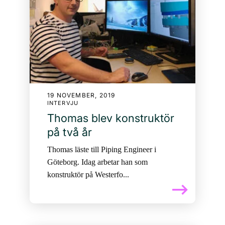
19 NOVEMBER, 2019
INTERVJU
Thomas blev konstruktör
på två år
Thomas läste till Piping Engineer i
Göteborg. Idag arbetar han som
konstruktör på Westerfo...