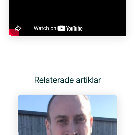
Relaterade artiklar