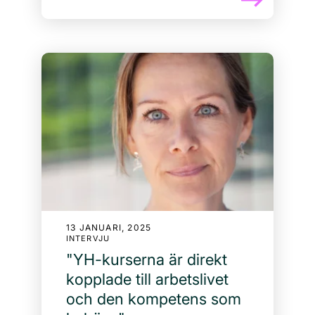
13 JANUARI, 2025
INTERVJU
"YH-kurserna är direkt
kopplade till arbetslivet
och den kompetens som