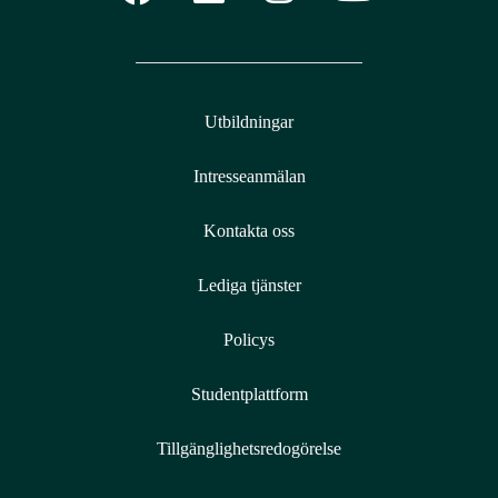
Utbildningar
Intresseanmälan
Kontakta oss
Lediga tjänster
Policys
Studentplattform
Tillgänglighetsredogörelse