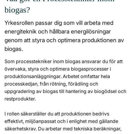
biogas?
Yrkesrollen passar dig som vill arbeta med
energiteknik och hållbara energilösningar
genom att styra och optimera produktionen av
biogas.
Som processtekniker inom biogas ansvarar du för att
övervaka, styra och optimera biogasprocesser i
produktionsanläggningar. Arbetet omfattar hela
processkedjan, från rötning, förädling och
uppgradering av biogas till hantering av biogödsel och
restprodukter.
I rollen säkerställer du att produktionen bedrivs
effektivt, miljöanpassat och i enlighet med gällande
säkerhetskrav. Du arbetar med tekniska beräkningar,