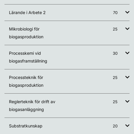
Lärande i Arbete 2
70
Mikrobiologi för
25
biogasproduktion
Processkemi vid
30
biogasframställning
Processteknik för
25
biogasproduktion
Reglerteknik för drift av
25
biogasanläggning
Substratkunskap
20