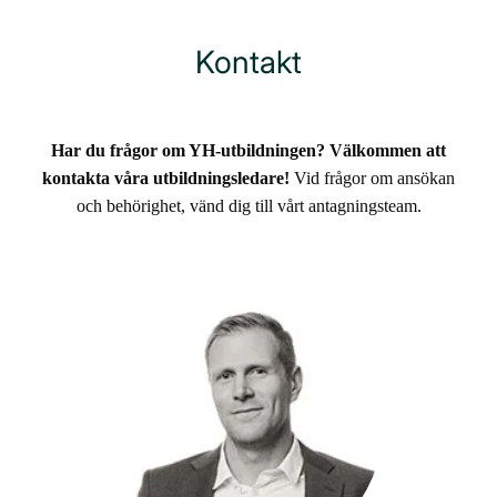
Kontakt
Har du frågor om YH-utbildningen? Välkommen att
kontakta våra utbildningsledare!
Vid frågor om ansökan
och behörighet, vänd dig till vårt antagningsteam.