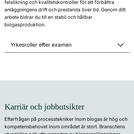
felsökning och kvalitetskontroller för att förbättra
anläggningens drift och prestanda över tid. Genom ditt
arbete bidrar du till en stabil och hållbar
biogasproduktion.
Yrkesroller efter examen
Karriär och jobbutsikter
Efterfrågan på processtekniker inom biogas är hög och
kompetensbehovet inom området är stort. Branschens