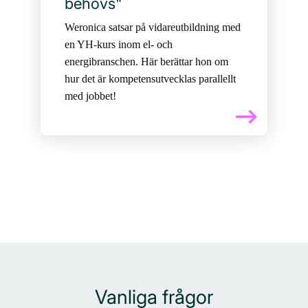
behövs"
Weronica satsar på vidareutbildning med
en YH-kurs inom el- och
energibranschen. Här berättar hon om
hur det är kompetensutvecklas parallellt
med jobbet!
Vanliga frågor