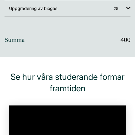
Uppgradering av biogas
25
Summa
400
Se hur våra studerande formar
framtiden