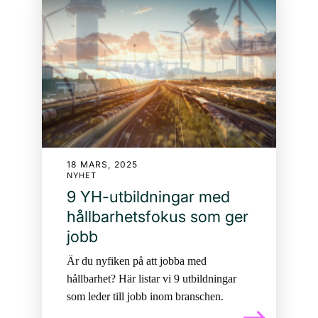
18 MARS, 2025
NYHET
9 YH-utbildningar med
hållbarhetsfokus som ger
jobb
Är du nyfiken på att jobba med
hållbarhet? Här listar vi 9 utbildningar
som leder till jobb inom branschen.