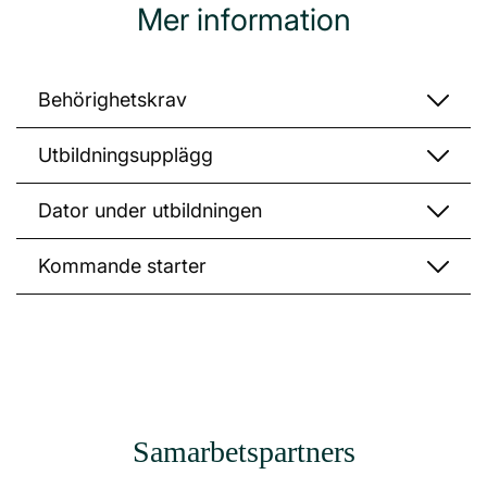
Mer information
Behörighetskrav
Utbildningsupplägg
Dator under utbildningen
Kommande starter
Samarbetspartners