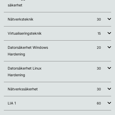
säkerhet
Nätverksteknik
30
Virtualiseringsteknik
15
Datorsäkerhet Windows
20
Hardening
Datorsäkerhet Linux
30
Hardening
Nätverkssäkerhet
30
LIA 1
60