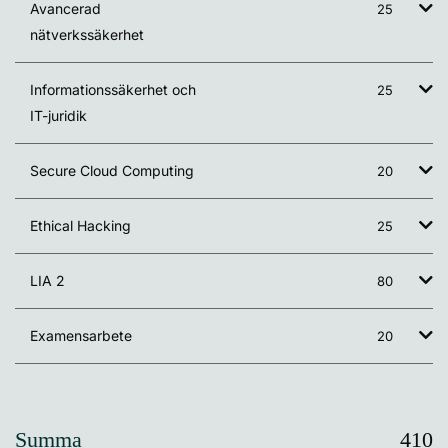
Avancerad
25
nätverkssäkerhet
Informationssäkerhet och
25
IT-juridik
Secure Cloud Computing
20
Ethical Hacking
25
LIA 2
80
Examensarbete
20
Summa
410