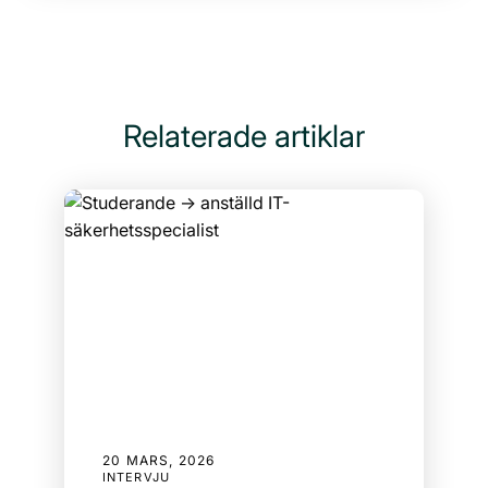
Relaterade artiklar
20 MARS, 2026
INTERVJU