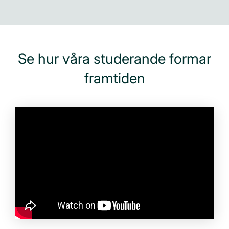
Se hur våra studerande formar
framtiden