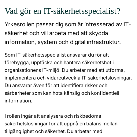
Vad gör en IT-säkerhetsspecialist?
Yrkesrollen passar dig som är intresserad av IT-
säkerhet och vill arbeta med att skydda
information, system och digital infrastruktur.
Som IT-säkerhetsspecialist ansvarar du för att
förebygga, upptäcka och hantera säkerhetshot i
organisationens IT-miljö. Du arbetar med att utforma,
implementera och vidareutveckla IT-säkerhetslösningar.
Du ansvarar även för att identifiera risker och
sårbarheter som kan hota känslig och konfidentiell
information.
I rollen ingår att analysera och riskbedöma
säkerhetslösningar för att uppnå en balans mellan
tillgänglighet och säkerhet. Du arbetar med