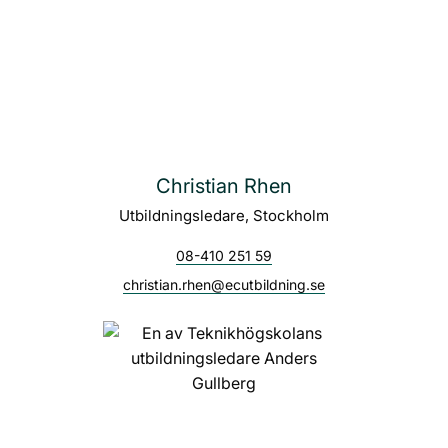
Christian Rhen
Utbildningsledare, Stockholm
08-410 251 59
christian.rhen@ecutbildning.se