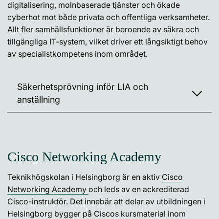
digitalisering, molnbaserade tjänster och ökade
cyberhot mot både privata och offentliga verksamheter.
Allt fler samhällsfunktioner är beroende av säkra och
tillgängliga IT-system, vilket driver ett långsiktigt behov
av specialistkompetens inom området.
Säkerhetsprövning inför LIA och
anställning
Cisco Networking Academy
Teknikhögskolan i Helsingborg är en aktiv
Cisco
Networking Academy
och leds av en ackrediterad
Cisco-instruktör. Det innebär att delar av utbildningen i
Helsingborg bygger på Ciscos kursmaterial inom