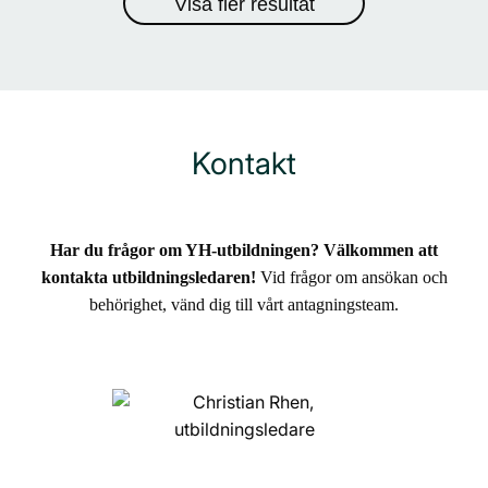
Visa fler resultat
Kontakt
Har du frågor om YH-utbildningen? Välkommen att
kontakta utbildningsledaren!
Vid frågor om ansökan och
behörighet, vänd dig till vårt antagningsteam.