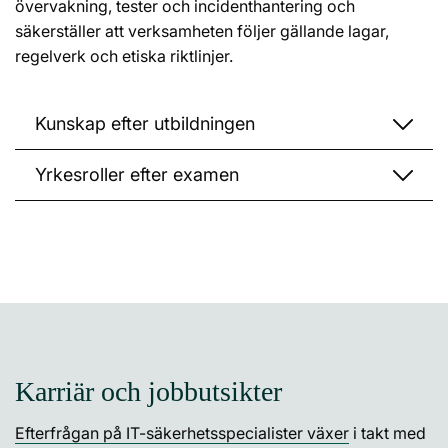
övervakning, tester och incidenthantering och
säkerställer att verksamheten följer gällande lagar,
regelverk och etiska riktlinjer.
Kunskap efter utbildningen
Yrkesroller efter examen
Karriär och jobbutsikter
Efterfrågan på IT-säkerhetsspecialister växer
i takt med