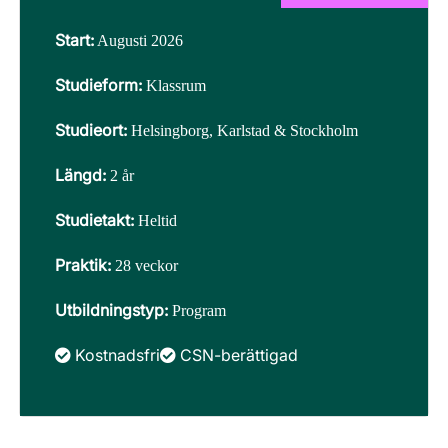
Start:
Augusti 2026
Studieform:
Klassrum
Studieort:
Helsingborg, Karlstad & Stockholm
Längd:
2 år
Studietakt:
Heltid
Praktik:
28 veckor
Utbildningstyp:
Program
Kostnadsfri
CSN-berättigad