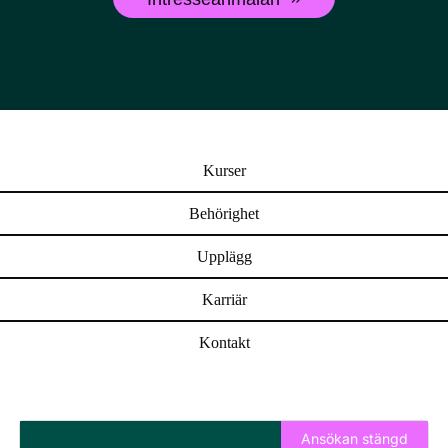
Kurser
Behörighet
Upplägg
Karriär
Kontakt
Ansökan stängd