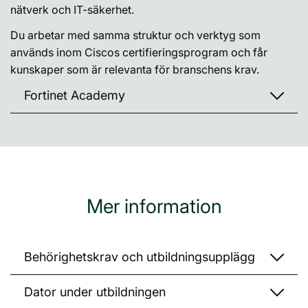
nätverk och IT-säkerhet.
Du arbetar med samma struktur och verktyg som
används inom Ciscos certifieringsprogram och får
kunskaper som är relevanta för branschens krav.
Fortinet Academy
Mer information
Behörighetskrav och utbildningsupplägg
Dator under utbildningen