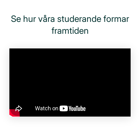
Se hur våra studerande formar
framtiden