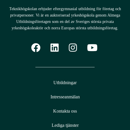
Technical Sales Manager
Teknikhögskolan erbjuder eftergymnasial utbildning för företag och
privatpersoner. Vi är en auktoriserad yrkeshögskola genom Almega
Utbildningsföretagen som en del av Sveriges största privata
yrkeshögskoleaktör och norra Europas största utbildningsföretag.
Utbildningar
Intresseanmälan
Kontakta oss
Lediga tjänster