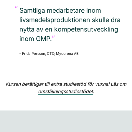
Samtliga medarbetare inom
livsmedelsproduktionen skulle dra
nytta av en kompetensutveckling
inom GMP.
– Frida Persson, CTO, Mycorena AB
Kursen berättigar till extra studiestöd för vuxna!
Läs om
omställningsstudiestödet
.