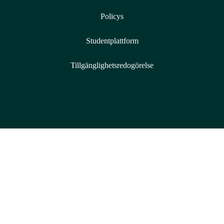
Policys
Studentplattform
Tillgänglighetsredogörelse