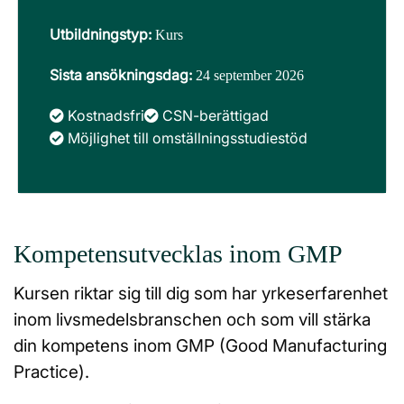
Utbildningstyp:
Kurs
Sista ansökningsdag:
24 september 2026
Kostnadsfri
CSN-berättigad
Möjlighet till omställningsstudiestöd
Kompetensutvecklas inom GMP
Kursen riktar sig till dig som har yrkeserfarenhet
inom livsmedelsbranschen och som vill stärka
din kompetens inom GMP (Good Manufacturing
Practice).