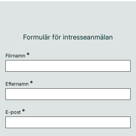
Formulär för intresseanmälan
Förnamn
Efternamn
E-post