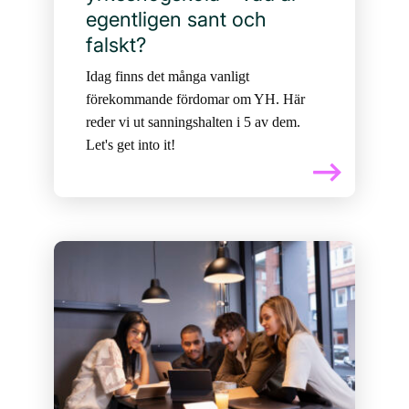
egentligen sant och
falskt?
Idag finns det många vanligt
förekommande fördomar om YH. Här
reder vi ut sanningshalten i 5 av dem.
Let's get into it!