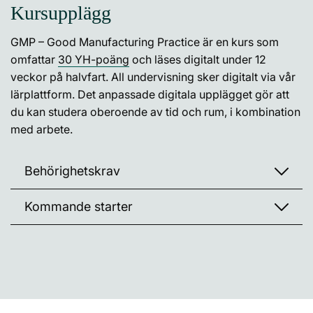
Kursupplägg
GMP – Good Manufacturing Practice är en kurs som
omfattar
30 YH-poäng
och läses digitalt under 12
veckor på halvfart. All undervisning sker digitalt via vår
lärplattform. Det anpassade digitala upplägget gör att
du kan studera oberoende av tid och rum, i kombination
med arbete.
Behörighetskrav
Kommande starter