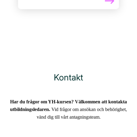
Kontakt
Har du frågor om YH-kursen? Välkommen att kontakta
utbildningsledaren.
Vid frågor om ansökan och behörighet,
vänd dig till vårt antagningsteam.