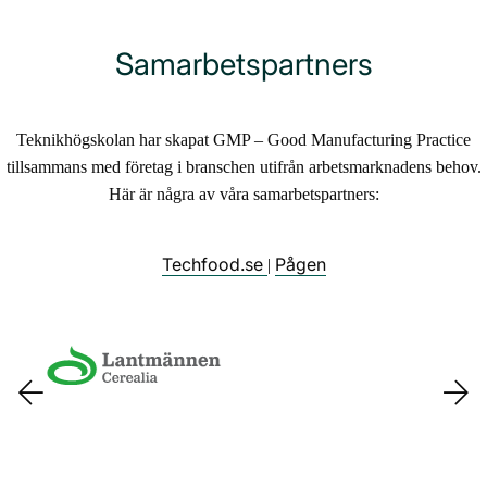
Samarbetspartners
Teknikhögskolan har skapat GMP – Good Manufacturing Practice
tillsammans med företag i branschen utifrån arbetsmarknadens behov.
Här är några av våra samarbetspartners:
Techfood.se
Pågen
|