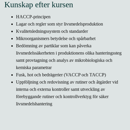
Kunskap efter kursen
HACCP-principen
Lagar och regler som styr livsmedelsproduktion
Kvalitetsledningssystem och standarder
Mikroorganismers betydelse och spårbarhet
Bedömning av partiklar som kan påverka
livsmedelssäkerheten i produktionens olika hanteringssteg
samt provtagning och analys av mikrobiologiska och
kemiska parametrar
Fusk, hot och bedrägerier (VACCP och TACCP)
Uppföljning och redovisning av rutiner och åtgärder vid
interna och externa kontroller samt utveckling av
förebyggande rutiner och kontrollverktyg för säker
livsmedelshantering