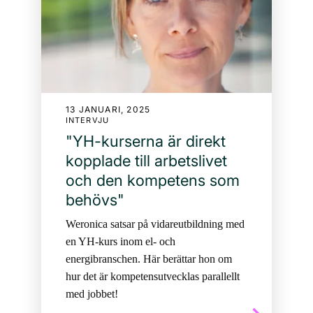
13 JANUARI, 2025
INTERVJU
"YH-kurserna är direkt
kopplade till arbetslivet
och den kompetens som
behövs"
Weronica satsar på vidareutbildning med
en YH-kurs inom el- och
energibranschen. Här berättar hon om
hur det är kompetensutvecklas parallellt
med jobbet!