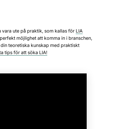
vara ute på praktik, som kallas för
LIA
 perfekt möjlighet att komma in i branschen,
 din teoretiska kunskap med praktiskt
a tips för att söka LIA!