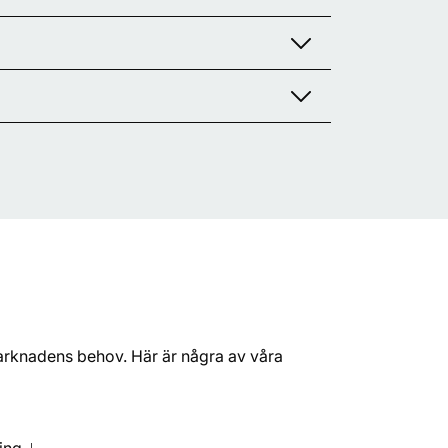
arknadens behov. Här är några av våra