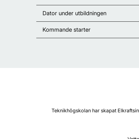
Dator under utbildningen
Kommande starter
Teknikhögskolan har skapat Elkraftsi