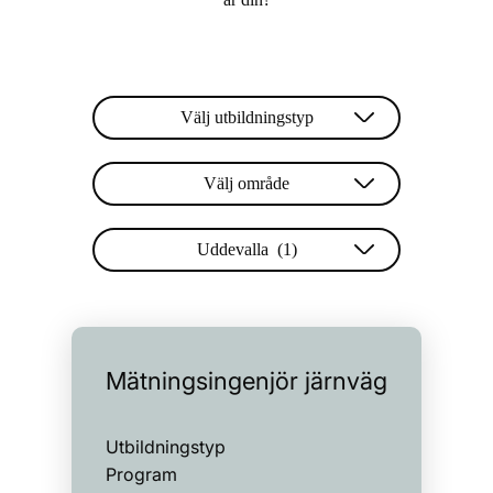
Välj utbildningstyp
Välj område
Uddevalla (1)
Mätningsingenjör järnväg
Utbildningstyp
Program