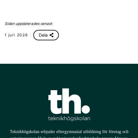
Sidan uppdaterades senast:
Dela
1 juli 2026
Teknikhögskolan erbjuder eftergymnasial utbildning för företag och