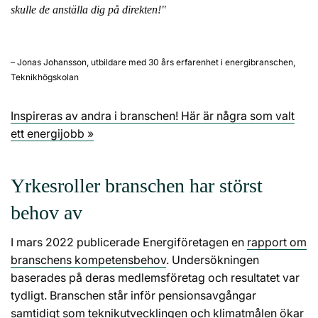
skulle de anställa dig på direkten!"
– Jonas Johansson, utbildare med 30 års erfarenhet i energibranschen,
Teknikhögskolan
Inspireras av andra i branschen! Här är några som valt
ett energijobb »
Yrkesroller branschen har störst
behov av
I mars 2022 publicerade Energiföretagen en
rapport om
branschens kompetensbehov
. Undersökningen
baserades på deras medlemsföretag och resultatet var
tydligt. Branschen står inför pensionsavgångar
samtidigt som teknikutvecklingen och klimatmålen ökar