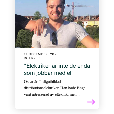
17 DECEMBER, 2020
INTERVJU
"Elektriker är inte de enda
som jobbar med el"
Oscar är färdigutbildad
distributionselektriker. Han hade länge
varit intresserad av elteknik, men...