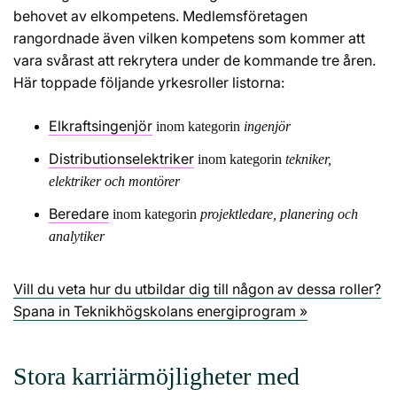
behovet av elkompetens. Medlemsföretagen
rangordnade även vilken kompetens som kommer att
vara svårast att rekrytera under de kommande tre åren.
Här toppade följande yrkesroller listorna:
Elkraftsingenjör
inom kategorin
ingenjör
Distributionselektriker
inom kategorin
tekniker,
elektriker och montörer
Beredare
inom kategorin
projektledare, planering och
analytiker
Vill du veta hur du utbildar dig till någon av dessa roller?
Spana in Teknikhögskolans energiprogram »
Stora karriärmöjligheter med