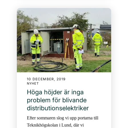
10 DECEMBER, 2019
NYHET
Höga höjder är inga
problem för blivande
distributionselektriker
Efter sommaren slog vi upp portarna till
Teknikhögskolan i Lund, där vi