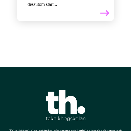
dessutom start...