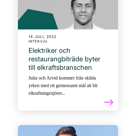
14 JULI, 2022
INTERVJU
Elektriker och
restaurangbiträde byter
till elkraftsbranschen
Julia och Arvid kommer från skilda
yrken med ett gemensamt mål att bli
elkraftsingenjörer...