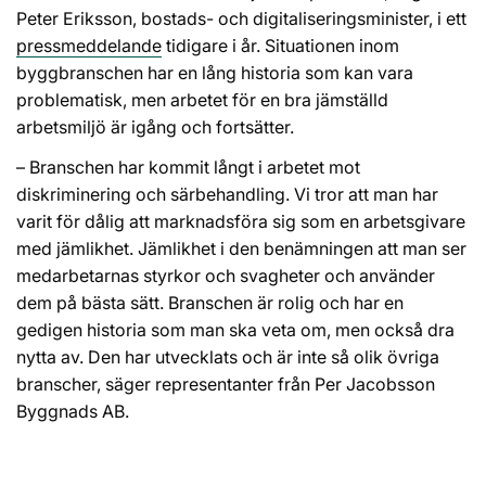
Peter Eriksson, bostads- och digitaliseringsminister, i ett
pressmeddelande
tidigare i år. Situationen inom
byggbranschen har en lång historia som kan vara
problematisk, men arbetet för en bra jämställd
arbetsmiljö är igång och fortsätter.
– Branschen har kommit långt i arbetet mot
diskriminering och särbehandling. Vi tror att man har
varit för dålig att marknadsföra sig som en arbetsgivare
med jämlikhet. Jämlikhet i den benämningen att man ser
medarbetarnas styrkor och svagheter och använder
dem på bästa sätt. Branschen är rolig och har en
gedigen historia som man ska veta om, men också dra
nytta av. Den har utvecklats och är inte så olik övriga
branscher, säger representanter från Per Jacobsson
Byggnads AB.