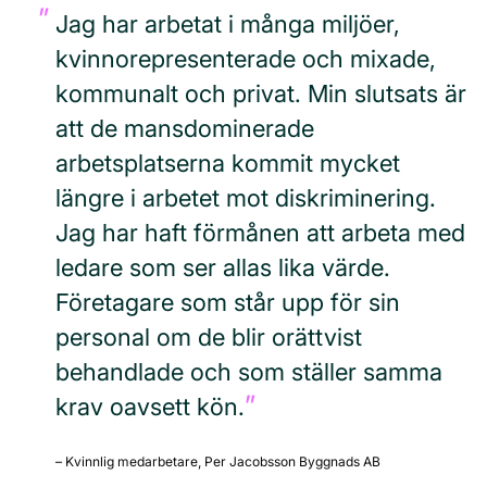
Jag har arbetat i många miljöer,
kvinnorepresenterade och mixade,
kommunalt och privat. Min slutsats är
att de mansdominerade
arbetsplatserna kommit mycket
längre i arbetet mot diskriminering.
Jag har haft förmånen att arbeta med
ledare som ser allas lika värde.
Företagare som står upp för sin
personal om de blir orättvist
behandlade och som ställer samma
krav oavsett kön.
– Kvinnlig medarbetare, Per Jacobsson Byggnads AB