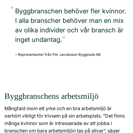
Byggbranschen behöver fler kvinnor.
I alla branscher behöver man en mix
av olika individer och vår bransch är
inget undantag.
– Representanter från Per Jacobsson Byggnads AB
Byggbranschens arbetsmiljö
Mångfald inom ett yrke och en bra arbetsmiljö är
oerhört viktigt för trivseln på sin arbetsplats. ”Det finns
många kvinnor som är intresserade av att jobba i
branschen om bara arbetsmiljön tas på allvar”, säger