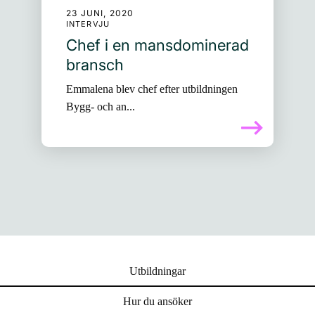
23 JUNI, 2020
INTERVJU
Chef i en mansdominerad
bransch
Emmalena blev chef efter utbildningen
Bygg- och an...
Utbildningar
Hur du ansöker