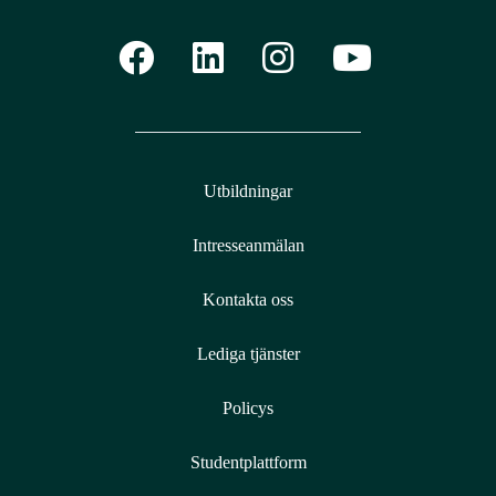
Utbildningar
Intresseanmälan
Kontakta oss
Lediga tjänster
Policys
Studentplattform