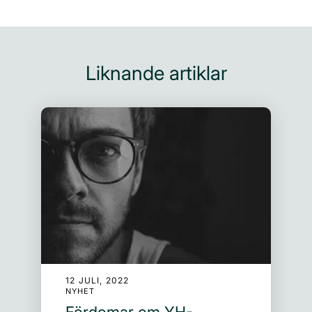
Liknande artiklar
12 JULI, 2022
NYHET