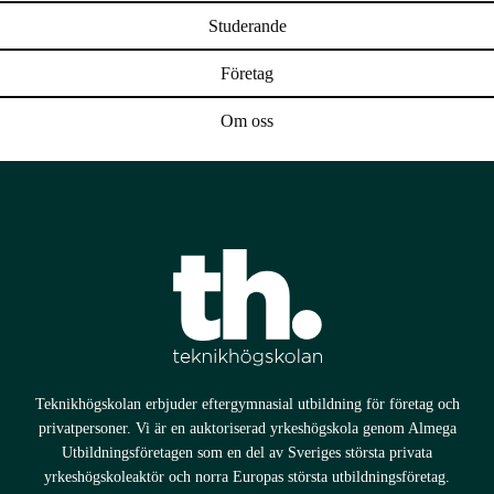
Studerande
Företag
Om oss
Teknikhögskolan erbjuder eftergymnasial utbildning för företag och
privatpersoner. Vi är en auktoriserad yrkeshögskola genom Almega
Utbildningsföretagen som en del av Sveriges största privata
yrkeshögskoleaktör och norra Europas största utbildningsföretag.